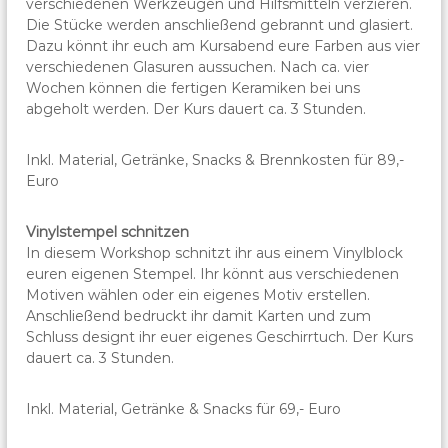
verschiedenen Werkzeugen und Hilfsmitteln verzieren.
Die Stücke werden anschließend gebrannt und glasiert.
Dazu könnt ihr euch am Kursabend eure Farben aus vier
verschiedenen Glasuren aussuchen. Nach ca. vier
Wochen können die fertigen Keramiken bei uns
abgeholt werden. Der Kurs dauert ca. 3 Stunden.
Inkl. Material, Getränke, Snacks & Brennkosten für 89,-
Euro
Vinylstempel schnitzen
In diesem Workshop schnitzt ihr aus einem Vinylblock
euren eigenen Stempel. Ihr könnt aus verschiedenen
Motiven wählen oder ein eigenes Motiv erstellen.
Anschließend bedruckt ihr damit Karten und zum
Schluss designt ihr euer eigenes Geschirrtuch. Der Kurs
dauert ca. 3 Stunden.
Inkl. Material, Getränke & Snacks für 69,- Euro