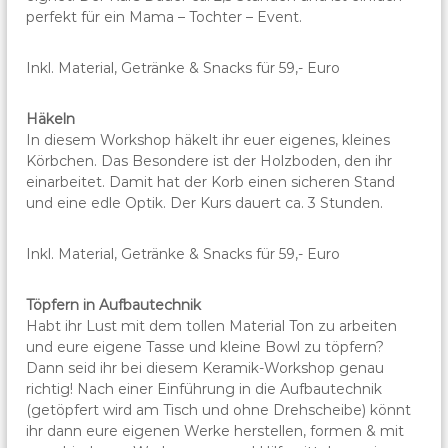
perfekt für ein Mama – Tochter – Event.
Inkl. Material, Getränke & Snacks für 59,- Euro
Häkeln
In diesem Workshop häkelt ihr euer eigenes, kleines
Körbchen. Das Besondere ist der Holzboden, den ihr
einarbeitet. Damit hat der Korb einen sicheren Stand
und eine edle Optik. Der Kurs dauert ca. 3 Stunden.
Inkl. Material, Getränke & Snacks für 59,- Euro
Töpfern in Aufbautechnik
Habt ihr Lust mit dem tollen Material Ton zu arbeiten
und eure eigene Tasse und kleine Bowl zu töpfern?
Dann seid ihr bei diesem Keramik-Workshop genau
richtig! Nach einer Einführung in die Aufbautechnik
(getöpfert wird am Tisch und ohne Drehscheibe) könnt
ihr dann eure eigenen Werke herstellen, formen & mit