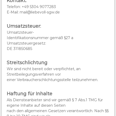
Kontakt:
Telefon: +49 5304 9077283
E-Mail: mail@liebevoll-sgw.de
Umsatzsteuer:
Umsatzsteuer-
Identifikationsnummer gemäß §27 a
Umsatzsteuergesetz:
DE 311850685
Streitschlichtung
Wir sind nicht bereit oder verpflichtet, an
Streitbeilegungsverfahren vor
einer Verbraucherschlichtungsstelle teilzunehmen.
Haftung für Inhalte
Als Diensteanbieter sind wir gemäß § 7 Abs.1 TMG für
eigene Inhalte auf diesen Seiten
nach den allgemeinen Gesetzen verantwortlich. Nach §§