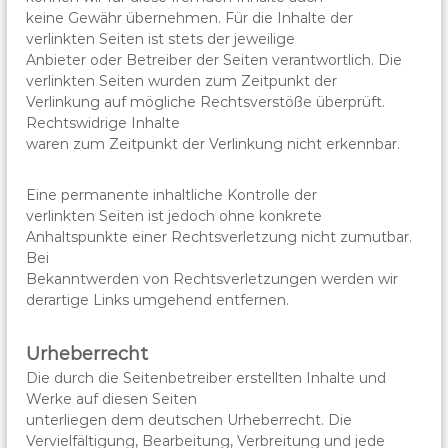
keine Gewähr übernehmen. Für die Inhalte der
verlinkten Seiten ist stets der jeweilige
Anbieter oder Betreiber der Seiten verantwortlich. Die
verlinkten Seiten wurden zum Zeitpunkt der
Verlinkung auf mögliche Rechtsverstöße überprüft.
Rechtswidrige Inhalte
waren zum Zeitpunkt der Verlinkung nicht erkennbar.
Eine permanente inhaltliche Kontrolle der
verlinkten Seiten ist jedoch ohne konkrete
Anhaltspunkte einer Rechtsverletzung nicht zumutbar.
Bei
Bekanntwerden von Rechtsverletzungen werden wir
derartige Links umgehend entfernen.
Urheberrecht
Die durch die Seitenbetreiber erstellten Inhalte und
Werke auf diesen Seiten
unterliegen dem deutschen Urheberrecht. Die
Vervielfältigung, Bearbeitung, Verbreitung und jede